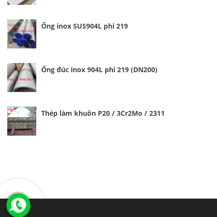
Ống inox SUS904L phi 219
Ống đúc inox 904L phi 219 (DN200)
Thép làm khuôn P20 / 3Cr2Mo / 2311