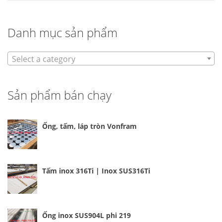
Danh mục sản phẩm
Select a category
Sản phẩm bán chạy
Ống, tấm, láp tròn Vonfram
Tấm inox 316Ti | Inox SUS316Ti
Ống inox SUS904L phi 219