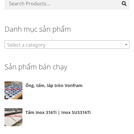
Danh mục sản phẩm
Select a category
Sản phẩm bán chạy
Ống, tấm, láp tròn Vonfram
Tấm inox 316Ti | Inox SUS316Ti