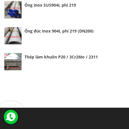
Ống inox SUS904L phi 219
Ống đúc inox 904L phi 219 (DN200)
Thép làm khuôn P20 / 3Cr2Mo / 2311