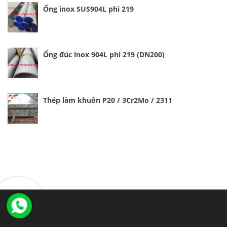
Ống inox SUS904L phi 219
Ống đúc inox 904L phi 219 (DN200)
Thép làm khuôn P20 / 3Cr2Mo / 2311