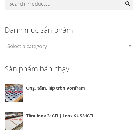
Danh mục sản phẩm
Select a category
Sản phẩm bán chạy
Ống, tấm, láp tròn Vonfram
Tấm inox 316Ti | Inox SUS316Ti