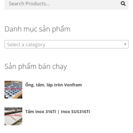
Danh mục sản phẩm
Select a category
Sản phẩm bán chạy
Ống, tấm, láp tròn Vonfram
Tấm inox 316Ti | Inox SUS316Ti