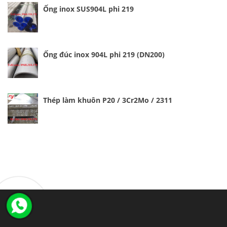
Ống inox SUS904L phi 219
Ống đúc inox 904L phi 219 (DN200)
Thép làm khuôn P20 / 3Cr2Mo / 2311