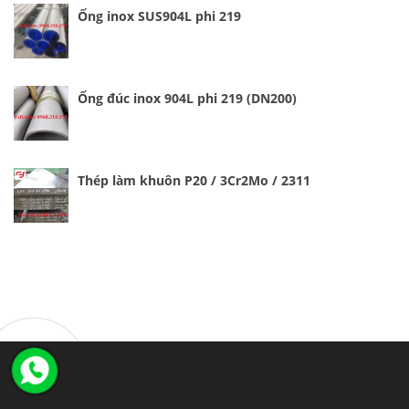
Ống inox SUS904L phi 219
Ống đúc inox 904L phi 219 (DN200)
Thép làm khuôn P20 / 3Cr2Mo / 2311