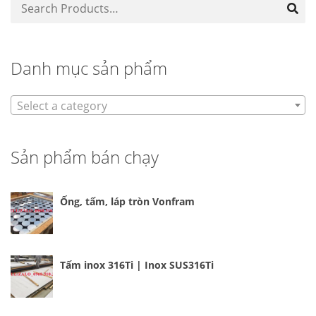
Danh mục sản phẩm
Select a category
Sản phẩm bán chạy
Ống, tấm, láp tròn Vonfram
Tấm inox 316Ti | Inox SUS316Ti