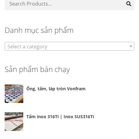
Danh mục sản phẩm
Select a category
Sản phẩm bán chạy
Ống, tấm, láp tròn Vonfram
Tấm inox 316Ti | Inox SUS316Ti