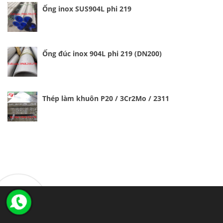
Ống inox SUS904L phi 219
Ống đúc inox 904L phi 219 (DN200)
Thép làm khuôn P20 / 3Cr2Mo / 2311