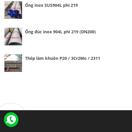
Ống inox SUS904L phi 219
Ống đúc inox 904L phi 219 (DN200)
Thép làm khuôn P20 / 3Cr2Mo / 2311