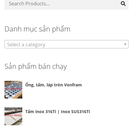
Danh mục sản phẩm
Select a category
Sản phẩm bán chạy
Ống, tấm, láp tròn Vonfram
Tấm inox 316Ti | Inox SUS316Ti