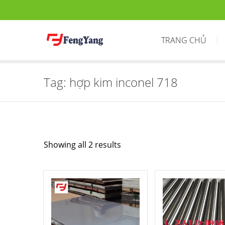
TRANG CHỦ
Tag:
hợp kim inconel 718
Showing all 2 results