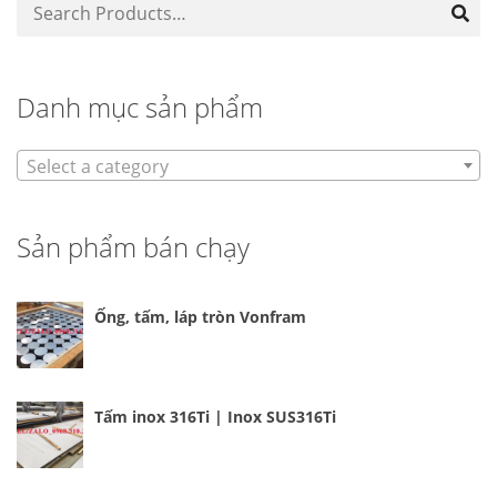
Danh mục sản phẩm
Select a category
Sản phẩm bán chạy
Ống, tấm, láp tròn Vonfram
Tấm inox 316Ti | Inox SUS316Ti