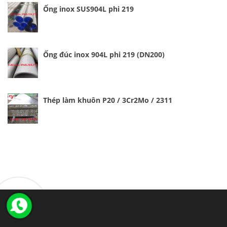
Ống inox SUS904L phi 219
Ống đúc inox 904L phi 219 (DN200)
Thép làm khuôn P20 / 3Cr2Mo / 2311