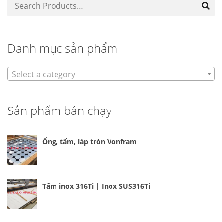
Danh mục sản phẩm
Select a category
Sản phẩm bán chạy
Ống, tấm, láp tròn Vonfram
Tấm inox 316Ti | Inox SUS316Ti