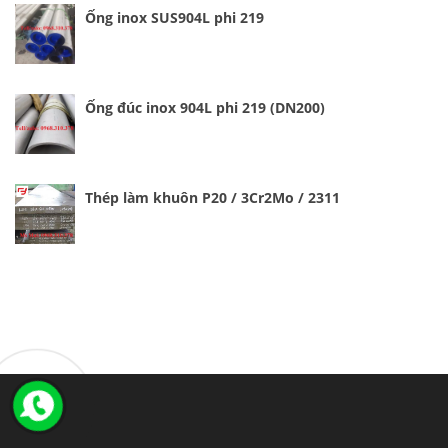
Ống inox SUS904L phi 219
Ống đúc inox 904L phi 219 (DN200)
Thép làm khuôn P20 / 3Cr2Mo / 2311