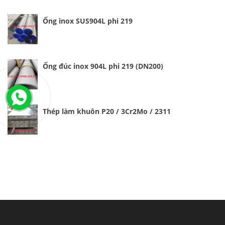
Ống inox SUS904L phi 219
Ống đúc inox 904L phi 219 (DN200)
Thép làm khuôn P20 / 3Cr2Mo / 2311