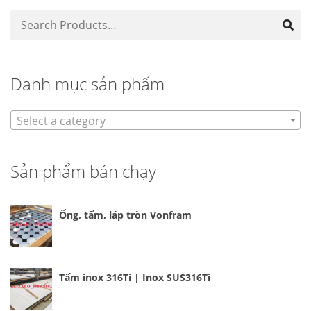
Danh mục sản phẩm
Select a category
Sản phẩm bán chạy
Ống, tấm, láp tròn Vonfram
Tấm inox 316Ti | Inox SUS316Ti