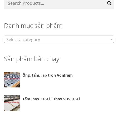
Danh mục sản phẩm
Select a category
Sản phẩm bán chạy
Ống, tấm, láp tròn Vonfram
Tấm inox 316Ti | Inox SUS316Ti