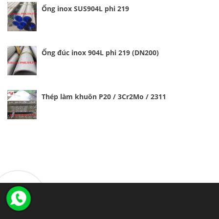
Ống inox SUS904L phi 219
Ống đúc inox 904L phi 219 (DN200)
Thép làm khuôn P20 / 3Cr2Mo / 2311