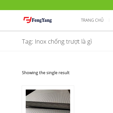
TRANG CHỦ
Tag:
Inox chống trượt là gì
Showing the single result