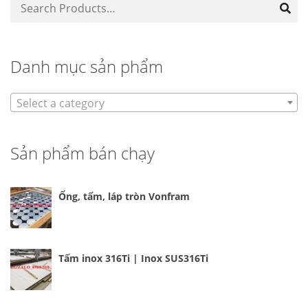
Danh mục sản phẩm
Select a category
Sản phẩm bán chạy
Ống, tấm, láp tròn Vonfram
Tấm inox 316Ti | Inox SUS316Ti