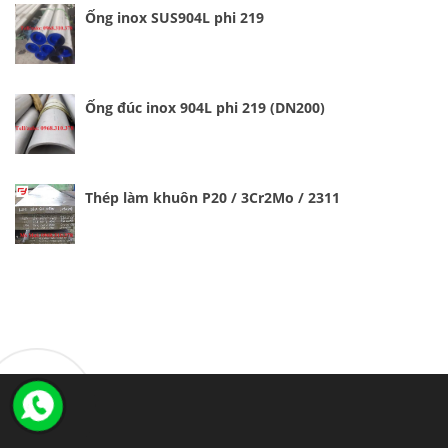
Ống inox SUS904L phi 219
Ống đúc inox 904L phi 219 (DN200)
Thép làm khuôn P20 / 3Cr2Mo / 2311