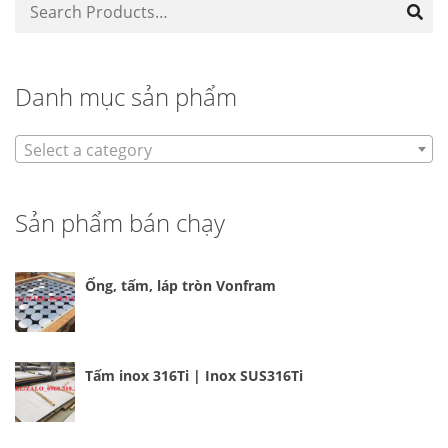
Danh mục sản phẩm
Select a category
Sản phẩm bán chạy
Ống, tấm, láp tròn Vonfram
Tấm inox 316Ti | Inox SUS316Ti