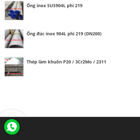
Ống inox SUS904L phi 219
Ống đúc inox 904L phi 219 (DN200)
Thép làm khuôn P20 / 3Cr2Mo / 2311