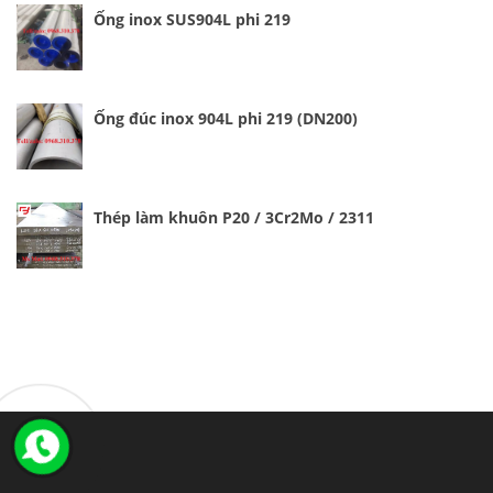
Ống inox SUS904L phi 219
Ống đúc inox 904L phi 219 (DN200)
Thép làm khuôn P20 / 3Cr2Mo / 2311