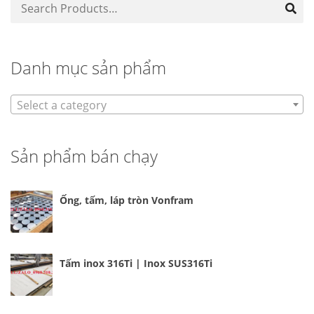
Danh mục sản phẩm
Select a category
Sản phẩm bán chạy
Ống, tấm, láp tròn Vonfram
Tấm inox 316Ti | Inox SUS316Ti