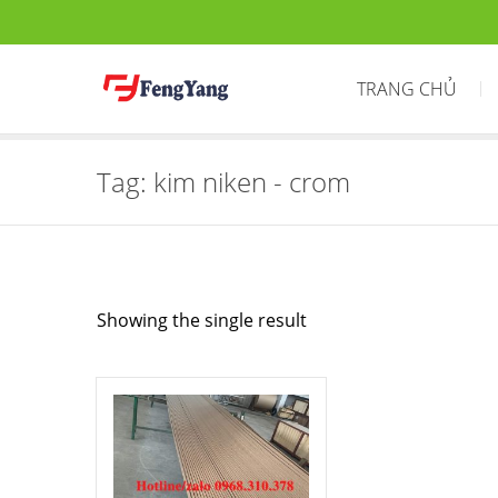
TRANG CHỦ
Tag:
kim niken - crom
Showing the single result