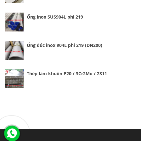
Ống inox SUS904L phi 219
Ống đúc inox 904L phi 219 (DN200)
Thép làm khuôn P20 / 3Cr2Mo / 2311