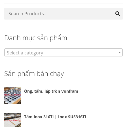
Danh mục sản phẩm
Select a category
Sản phẩm bán chạy
Ống, tấm, láp tròn Vonfram
Tấm inox 316Ti | Inox SUS316Ti