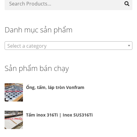
Danh mục sản phẩm
Select a category
Sản phẩm bán chạy
Ống, tấm, láp tròn Vonfram
Tấm inox 316Ti | Inox SUS316Ti