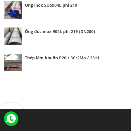
Ống inox SUS904L phi 219
Ống đúc inox 904L phi 219 (DN200)
Thép làm khuôn P20 / 3Cr2Mo / 2311