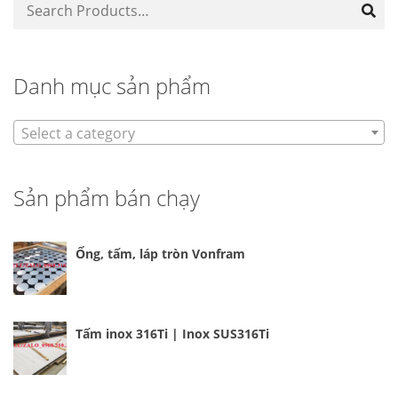
Danh mục sản phẩm
Select a category
Sản phẩm bán chạy
Ống, tấm, láp tròn Vonfram
Tấm inox 316Ti | Inox SUS316Ti