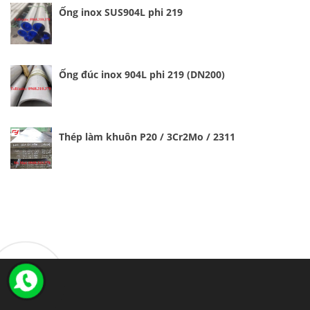
Ống inox SUS904L phi 219
Ống đúc inox 904L phi 219 (DN200)
Thép làm khuôn P20 / 3Cr2Mo / 2311