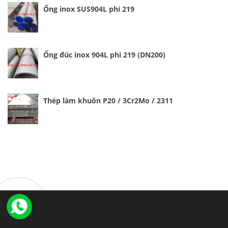
Ống inox SUS904L phi 219
Ống đúc inox 904L phi 219 (DN200)
Thép làm khuôn P20 / 3Cr2Mo / 2311