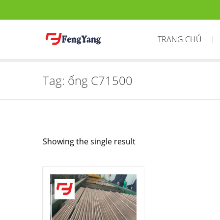
TRANG CHỦ
Tag:
ống C71500
Showing the single result