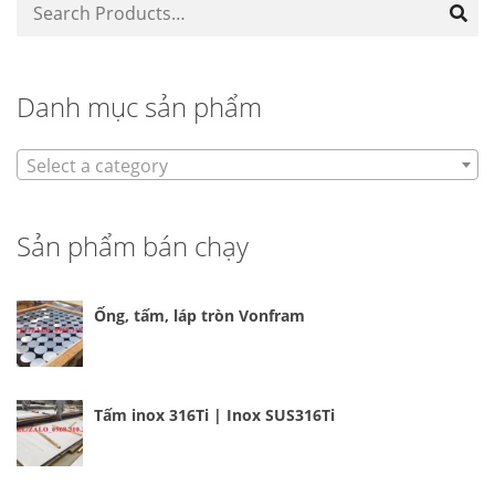
Danh mục sản phẩm
Select a category
Sản phẩm bán chạy
Ống, tấm, láp tròn Vonfram
Tấm inox 316Ti | Inox SUS316Ti