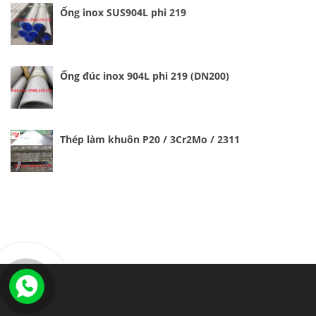
Ống inox SUS904L phi 219
Ống đúc inox 904L phi 219 (DN200)
Thép làm khuôn P20 / 3Cr2Mo / 2311