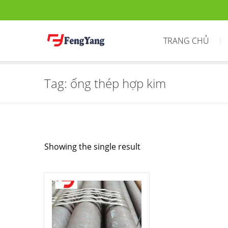
TRANG CHỦ
Tag:
ống thép hợp kim
Showing the single result