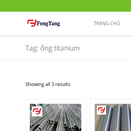
TRANG CHỦ
Tag:
ống titanium
Showing all 3 results