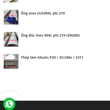
Ống inox SUS904L phi 219
Ống đúc inox 904L phi 219 (DN200)
Thép làm khuôn P20 / 3Cr2Mo / 2311