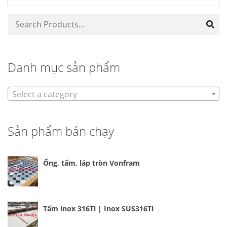
Danh mục sản phẩm
Select a category
Sản phẩm bán chạy
Ống, tấm, láp tròn Vonfram
Tấm inox 316Ti | Inox SUS316Ti