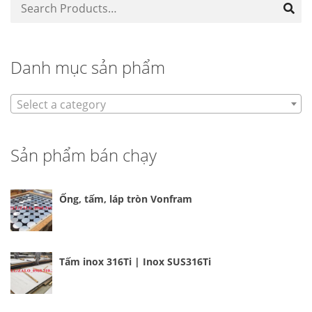
Danh mục sản phẩm
Select a category
Sản phẩm bán chạy
Ống, tấm, láp tròn Vonfram
Tấm inox 316Ti | Inox SUS316Ti