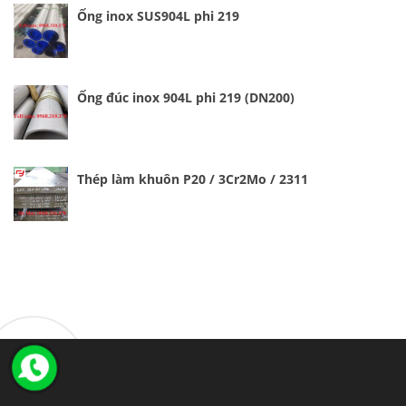
Ống inox SUS904L phi 219
Ống đúc inox 904L phi 219 (DN200)
Thép làm khuôn P20 / 3Cr2Mo / 2311