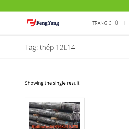
TRANG CHỦ
Tag:
thép 12L14
Showing the single result