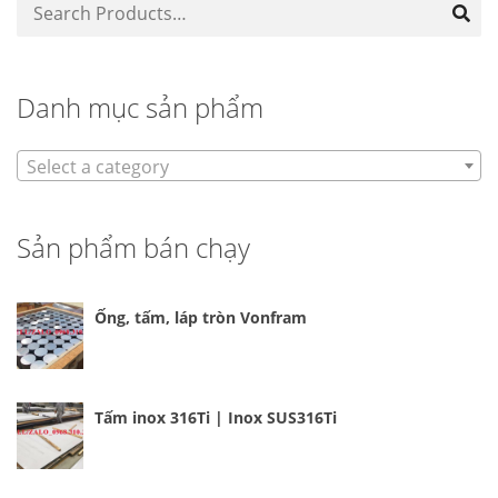
Danh mục sản phẩm
Select a category
Sản phẩm bán chạy
Ống, tấm, láp tròn Vonfram
Tấm inox 316Ti | Inox SUS316Ti