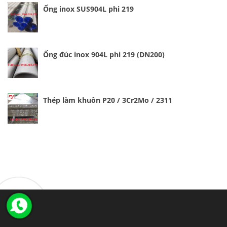
Ống inox SUS904L phi 219
Ống đúc inox 904L phi 219 (DN200)
Thép làm khuôn P20 / 3Cr2Mo / 2311