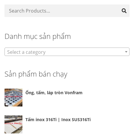
Danh mục sản phẩm
Select a category
Sản phẩm bán chạy
Ống, tấm, láp tròn Vonfram
Tấm inox 316Ti | Inox SUS316Ti