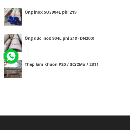
Ống inox SUS904L phi 219
Ống đúc inox 904L phi 219 (DN200)
Thép làm khuôn P20 / 3Cr2Mo / 2311