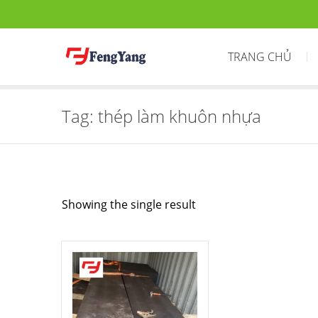
TRANG CHỦ
Tag:
thép làm khuôn nhựa
Showing the single result