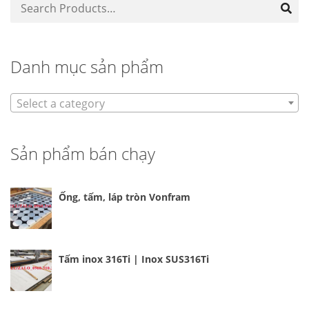
Danh mục sản phẩm
Select a category
Sản phẩm bán chạy
Ống, tấm, láp tròn Vonfram
Tấm inox 316Ti | Inox SUS316Ti