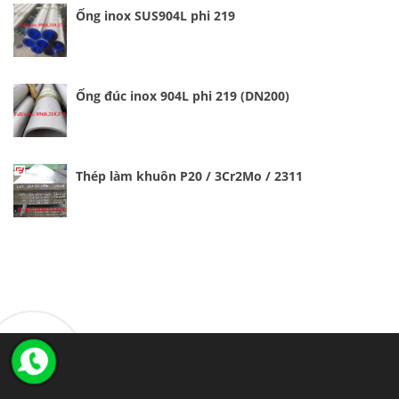
Ống inox SUS904L phi 219
Ống đúc inox 904L phi 219 (DN200)
Thép làm khuôn P20 / 3Cr2Mo / 2311