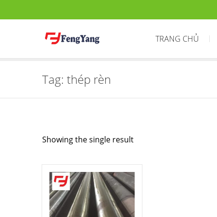
TRANG CHỦ
Tag:
thép rèn
Showing the single result