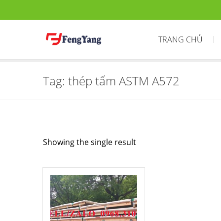
TRANG CHỦ
Tag:
thép tấm ASTM A572
Showing the single result