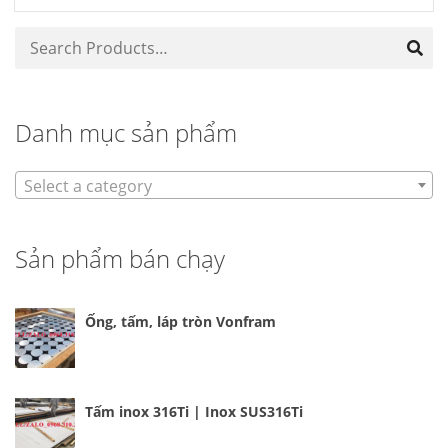
Danh mục sản phẩm
Select a category
Sản phẩm bán chạy
Ống, tấm, láp tròn Vonfram
Tấm inox 316Ti | Inox SUS316Ti