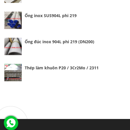
Ống inox SUS904L phi 219
Ống đúc inox 904L phi 219 (DN200)
Thép làm khuôn P20 / 3Cr2Mo / 2311