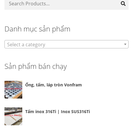
Danh mục sản phẩm
Select a category
Sản phẩm bán chạy
Ống, tấm, láp tròn Vonfram
Tấm inox 316Ti | Inox SUS316Ti