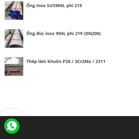
Ống inox SUS904L phi 219
Ống đúc inox 904L phi 219 (DN200)
Thép làm khuôn P20 / 3Cr2Mo / 2311