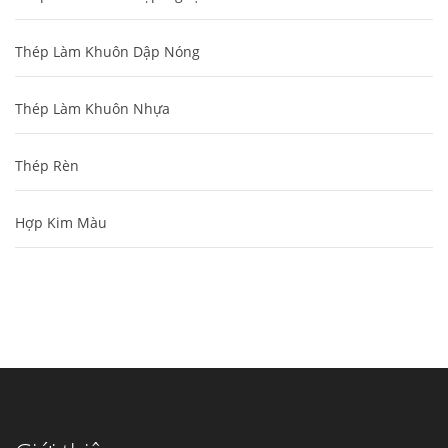
Thép Làm Khuôn Dập Nóng
Thép Làm Khuôn Nhựa
Thép Rèn
Hợp Kim Màu