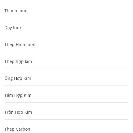
Thanh Inox
Dây Inox
Thép Hình Inox
Thép hợp kim
Ống Hợp Kim
Tấm Hợp Kim
Tròn Hợp Kim
Thép Carbon