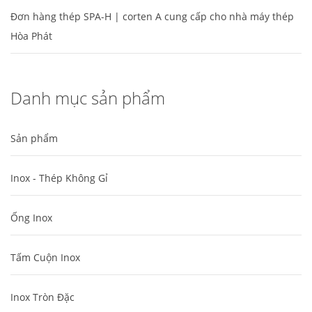
Đơn hàng thép SPA-H | corten A cung cấp cho nhà máy thép
Hòa Phát
Danh mục sản phẩm
Sản phẩm
Inox - Thép Không Gỉ
Ống Inox
Tấm Cuộn Inox
Inox Tròn Đặc