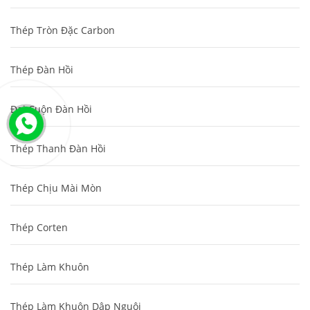
Thép Tròn Đặc Carbon
Thép Đàn Hồi
Đai Cuộn Đàn Hồi
Thép Thanh Đàn Hồi
Thép Chịu Mài Mòn
Thép Corten
Thép Làm Khuôn
Thép Làm Khuôn Dập Nguội