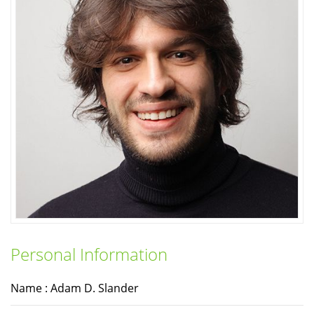
Personal Information
Name : Adam D. Slander