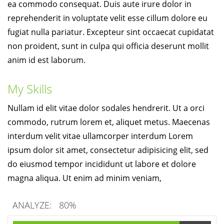
ea commodo consequat. Duis aute irure dolor in
reprehenderit in voluptate velit esse cillum dolore eu
fugiat nulla pariatur. Excepteur sint occaecat cupidatat
non proident, sunt in culpa qui officia deserunt mollit
anim id est laborum.
My Skills
Nullam id elit vitae dolor sodales hendrerit. Ut a orci
commodo, rutrum lorem et, aliquet metus. Maecenas
interdum velit vitae ullamcorper interdum Lorem
ipsum dolor sit amet, consectetur adipisicing elit, sed
do eiusmod tempor incididunt ut labore et dolore
magna aliqua. Ut enim ad minim veniam,
ANALYZE:
80%