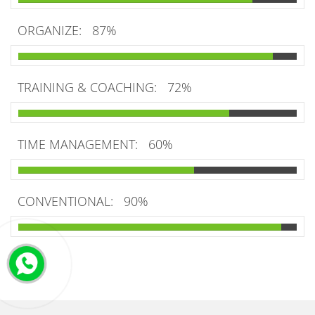
ORGANIZE:
87%
TRAINING & COACHING:
72%
TIME MANAGEMENT:
60%
CONVENTIONAL:
90%