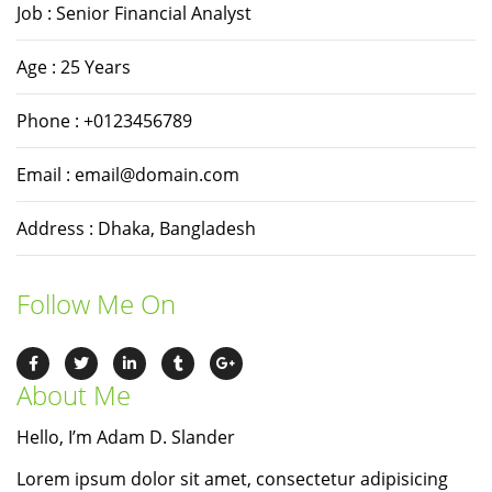
Job : Senior Financial Analyst
Age : 25 Years
Phone : +0123456789
Email :
email@domain.com
Address : Dhaka, Bangladesh
Follow Me On
About Me
Hello, I’m Adam D. Slander
Lorem ipsum dolor sit amet, consectetur adipisicing