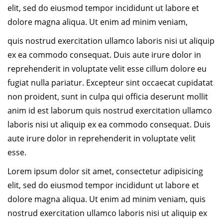
elit, sed do eiusmod tempor incididunt ut labore et
dolore magna aliqua. Ut enim ad minim veniam,
quis nostrud exercitation ullamco laboris nisi ut aliquip
ex ea commodo consequat. Duis aute irure dolor in
reprehenderit in voluptate velit esse cillum dolore eu
fugiat nulla pariatur. Excepteur sint occaecat cupidatat
non proident, sunt in culpa qui officia deserunt mollit
anim id est laborum quis nostrud exercitation ullamco
laboris nisi ut aliquip ex ea commodo consequat. Duis
aute irure dolor in reprehenderit in voluptate velit
esse.
Lorem ipsum dolor sit amet, consectetur adipisicing
elit, sed do eiusmod tempor incididunt ut labore et
dolore magna aliqua. Ut enim ad minim veniam, quis
nostrud exercitation ullamco laboris nisi ut aliquip ex