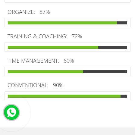
ORGANIZE:
87%
TRAINING & COACHING:
72%
TIME MANAGEMENT:
60%
CONVENTIONAL:
90%