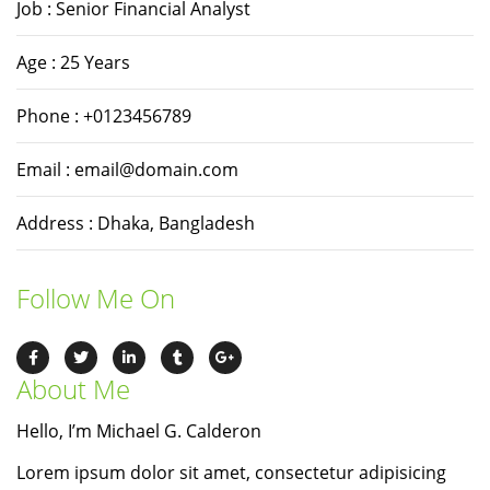
Job : Senior Financial Analyst
Age : 25 Years
Phone : +0123456789
Email :
email@domain.com
Address : Dhaka, Bangladesh
Follow Me On
About Me
Hello, I’m Michael G. Calderon
Lorem ipsum dolor sit amet, consectetur adipisicing