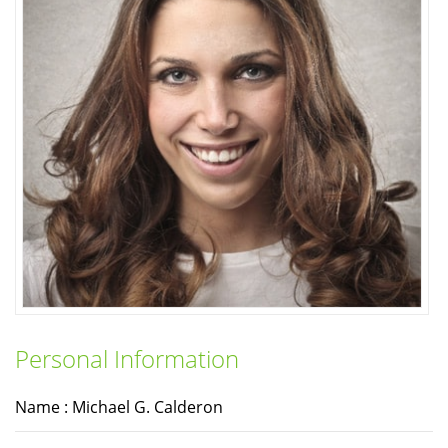
Personal Information
Name : Michael G. Calderon