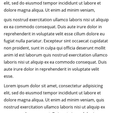
elit, sed do eiusmod tempor incididunt ut labore et
dolore magna aliqua. Ut enim ad minim veniam,
quis nostrud exercitation ullamco laboris nisi ut aliquip
ex ea commodo consequat. Duis aute irure dolor in
reprehenderit in voluptate velit esse cillum dolore eu
fugiat nulla pariatur. Excepteur sint occaecat cupidatat
non proident, sunt in culpa qui officia deserunt mollit
anim id est laborum quis nostrud exercitation ullamco
laboris nisi ut aliquip ex ea commodo consequat. Duis
aute irure dolor in reprehenderit in voluptate velit
esse.
Lorem ipsum dolor sit amet, consectetur adipisicing
elit, sed do eiusmod tempor incididunt ut labore et
dolore magna aliqua. Ut enim ad minim veniam, quis
nostrud exercitation ullamco laboris nisi ut aliquip ex