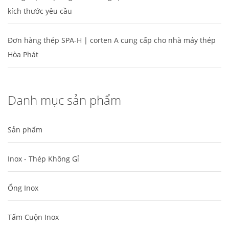
kích thước yêu cầu
Đơn hàng thép SPA-H | corten A cung cấp cho nhà máy thép
Hòa Phát
Danh mục sản phẩm
Sản phẩm
Inox - Thép Không Gỉ
Ống Inox
Tấm Cuộn Inox