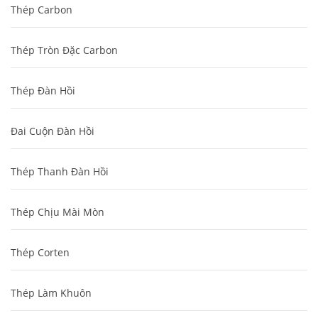
Thép Carbon
Thép Tròn Đặc Carbon
Thép Đàn Hồi
Đai Cuộn Đàn Hồi
Thép Thanh Đàn Hồi
Thép Chịu Mài Mòn
Thép Corten
Thép Làm Khuôn