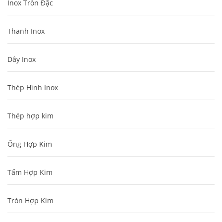
Inox Tròn Đặc
Thanh Inox
Dây Inox
Thép Hình Inox
Thép hợp kim
Ống Hợp Kim
Tấm Hợp Kim
Tròn Hợp Kim