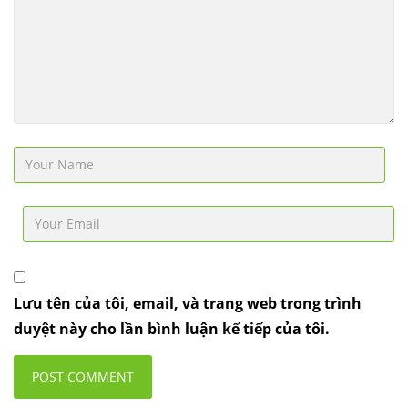
Lưu tên của tôi, email, và trang web trong trình
duyệt này cho lần bình luận kế tiếp của tôi.