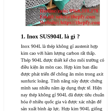
1. Inox SUS904L là gì ?
Inox 904L là thép không gỉ austenit hợp
kim cao với hàm lượng carbon rất thấp.
Thép 904L được thiết kế cho môi trường có
điều kiện ăn mòn cao. Hợp kim ban đầu
được phát triển để chống ăn mòn trong axit
sunfuric loãng. Tính năng này được chứng
mình sau nhiều năm áp dụng thực tế. Hiện
nay thép không gỉ 904L đã được tiêu chuẩn
hóa ở nhiều quốc gia và được xác nhận để
sản xuất bình áp lực. Hợp kim 904L giống