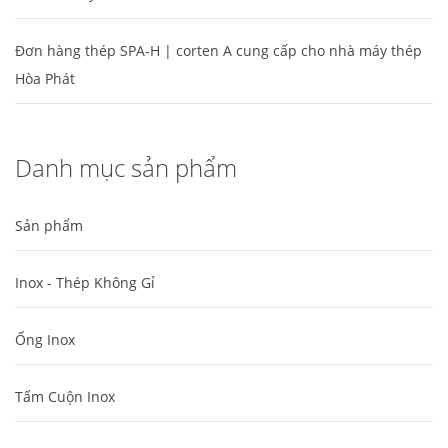
Đơn hàng thép SPA-H | corten A cung cấp cho nhà máy thép
Hòa Phát
Danh mục sản phẩm
Sản phẩm
Inox - Thép Không Gỉ
Ống Inox
Tấm Cuộn Inox