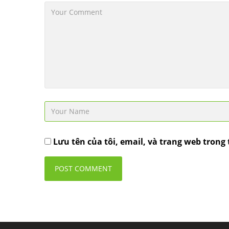
Lưu tên của tôi, email, và trang web trong 