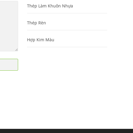
Thép Làm Khuôn Nhựa
Thép Rèn
Hợp Kim Màu