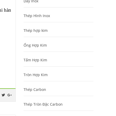
Dây Inox
hi hàn
Thép Hình Inox
Thép hợp kim
Ống Hợp Kim
Tấm Hợp Kim
Tròn Hợp Kim
Thép Carbon
Thép Tròn Đặc Carbon