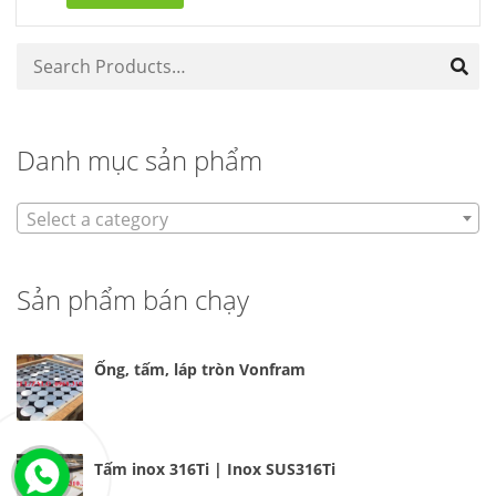
Danh mục sản phẩm
Select a category
Sản phẩm bán chạy
Ống, tấm, láp tròn Vonfram
Tấm inox 316Ti | Inox SUS316Ti