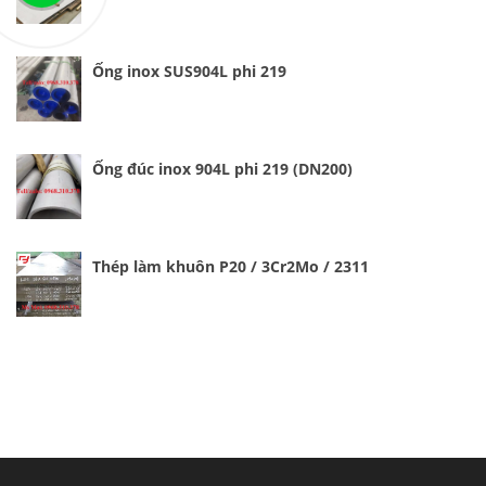
Ống inox SUS904L phi 219
Ống đúc inox 904L phi 219 (DN200)
Thép làm khuôn P20 / 3Cr2Mo / 2311