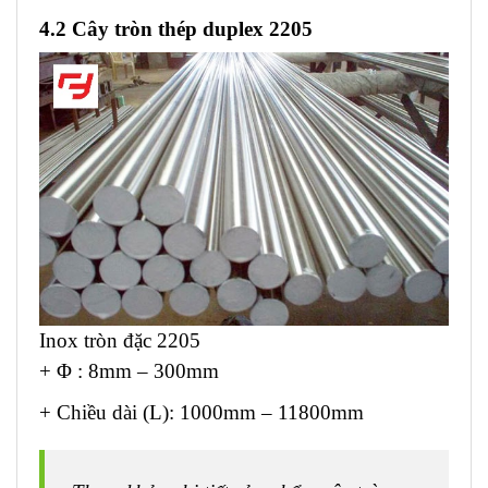
4.2 Cây tròn thép duplex 2205
Inox tròn đặc 2205
+ Φ : 8mm – 300mm
+ Chiều dài (L): 1000mm – 11800mm