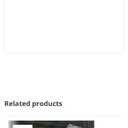
Related products