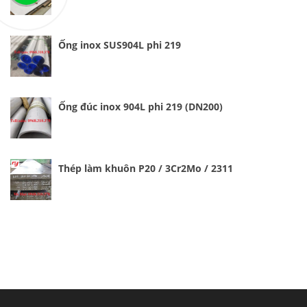
Ống inox SUS904L phi 219
Ống đúc inox 904L phi 219 (DN200)
Thép làm khuôn P20 / 3Cr2Mo / 2311