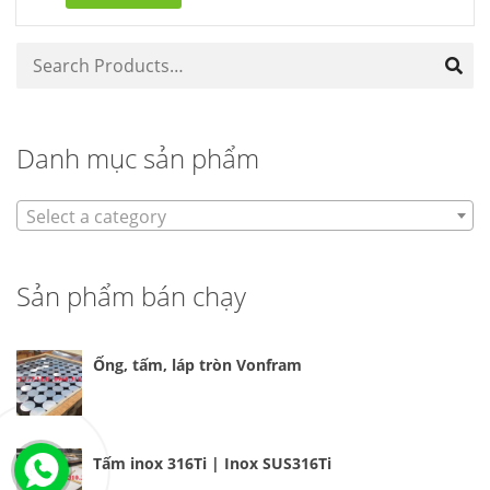
Danh mục sản phẩm
Select a category
Sản phẩm bán chạy
Ống, tấm, láp tròn Vonfram
Tấm inox 316Ti | Inox SUS316Ti