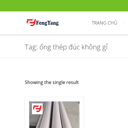
TRANG CHỦ
Tag:
ống thép đúc không gỉ
Showing the single result