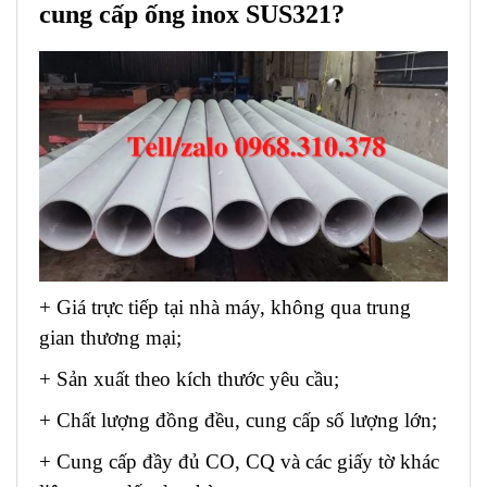
cung cấp ống inox SUS321?
+ Giá trực tiếp tại nhà máy, không qua trung
gian thương mại;
+ Sản xuất theo kích thước yêu cầu;
+ Chất lượng đồng đều, cung cấp số lượng lớn;
+ Cung cấp đầy đủ CO, CQ và các giấy tờ khác