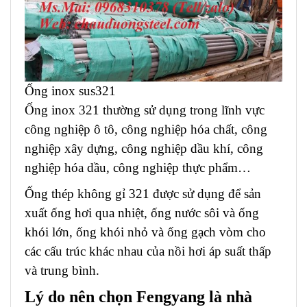
Ống inox sus321
Ống inox 321 thường sử dụng trong lĩnh vực
công nghiệp ô tô, công nghiệp hóa chất, công
nghiệp xây dựng, công nghiệp dầu khí, công
nghiệp hóa dầu, công nghiệp thực phẩm…
Ống thép không gỉ 321 được sử dụng để sản
xuất ống hơi qua nhiệt, ống nước sôi và ống
khói lớn, ống khói nhỏ và ống gạch vòm cho
các cấu trúc khác nhau của nồi hơi áp suất thấp
và trung bình.
Lý do nên chọn Fengyang là nhà