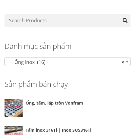
Danh mục sản phẩm
Ống Inox (16)
×
Sản phẩm bán chạy
Ống, tấm, láp tròn Vonfram
Tấm inox 316Ti | Inox SUS316Ti