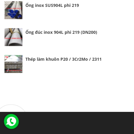
Ống inox SUS904L phi 219
Ống đúc inox 904L phi 219 (DN200)
Thép làm khuôn P20 / 3Cr2Mo / 2311