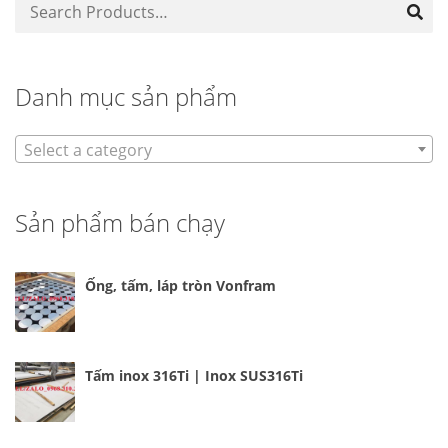
Danh mục sản phẩm
Select a category
Sản phẩm bán chạy
Ống, tấm, láp tròn Vonfram
Tấm inox 316Ti | Inox SUS316Ti