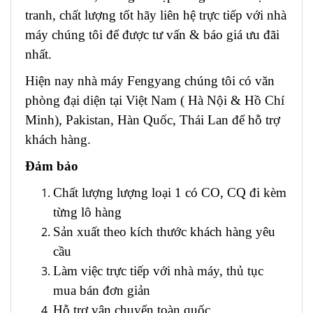
tranh, chất lượng tốt hãy liên hệ trực tiếp với nhà
máy chúng tôi để được tư vấn & báo giá ưu đãi
nhất.
Hiện nay nhà máy Fengyang chúng tôi có văn
phòng đại diện tại Việt Nam ( Hà Nội & Hồ Chí
Minh), Pakistan, Hàn Quốc, Thái Lan để hỗ trợ
khách hàng.
Đảm bảo
Chất lượng lượng loại 1 có CO, CQ đi kèm
từng lô hàng
Sản xuất theo kích thước khách hàng yêu
cầu
Làm việc trực tiếp với nhà máy, thủ tục
mua bán đơn giản
Hỗ trợ vận chuyển toàn quốc