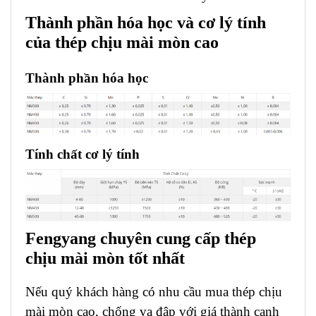
Thành phần hóa học và cơ lý tính
của thép chịu mài mòn cao
Thành phần hóa học
Tính chất cơ lý tính
Fengyang chuyên cung cấp thép
chịu mài mòn tốt nhất
Nếu quý khách hàng có nhu cầu mua thép chịu
mài mòn cao, chống va đập với giá thành cạnh