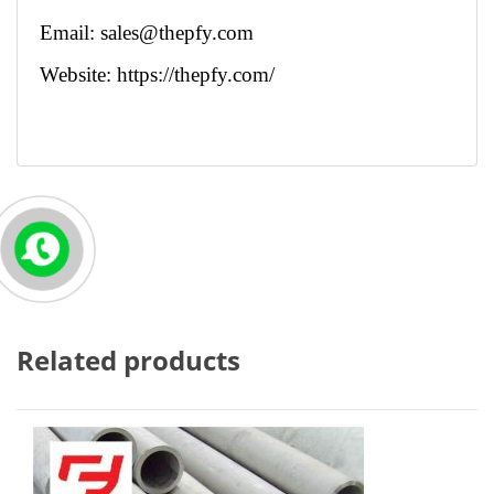
Email:
sales@thepfy.com
Website:
https://thepfy.com/
Related products