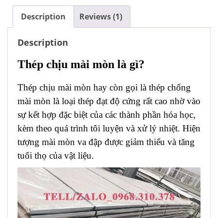
Description
Reviews (1)
Description
Thép chịu mài mòn là gì?
Thép chịu mài mòn hay còn gọi là thép chống
mài mòn là loại thép đạt độ cứng rất cao nhờ vào
sự kết hợp đặc biệt của các thành phần hóa học,
kèm theo quá trình tôi luyện và xử lý nhiệt. Hiện
tượng mài mòn va đập được giảm thiểu và tăng
tuổi thọ của vật liệu.